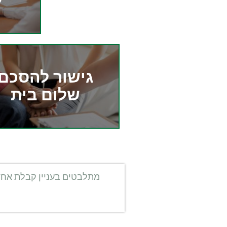
ל
גישור להסכם
שלום בית
מתלבטים בעניין קבלת אחד 