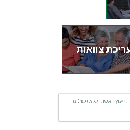
ריכת צוואות
 ייעוץ ראשוני
ללא תשלום