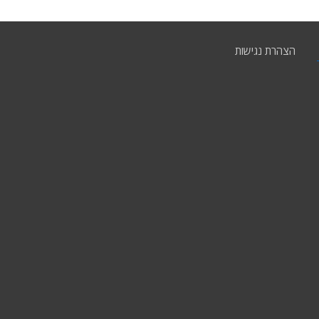
הצהרת נגישות