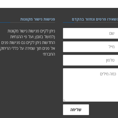
שאירו פרטים ונחזור בהקדם
פגישות גישור מקוונות
ם
ניתן לקיים פגישות גישור מקוונות
(למשל בזום); ועל פי ההנחיות
החדשות ניתן לקיים גם פגישות פנים
ייל
אל פנים תוך שמירה על כללי הריחוק
החברתי
לפון
מה
ילים
שליחה