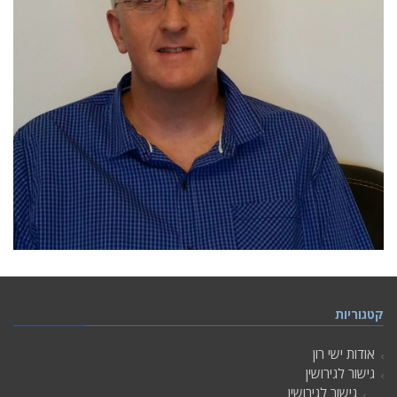
קטגוריות
אודות ישי רון
גישור לגירושין
גישור לגירושין