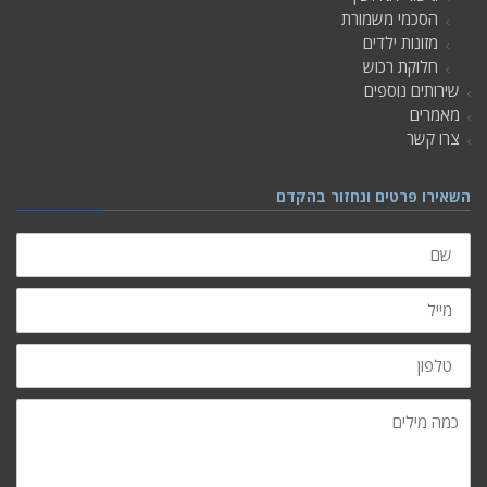
הסכמי משמורת
מזונות ילדים
חלוקת רכוש
שירותים נוספים
מאמרים
צרו קשר
השאירו פרטים ונחזור בהקדם
שם
מייל
טלפון
כמה
מילים